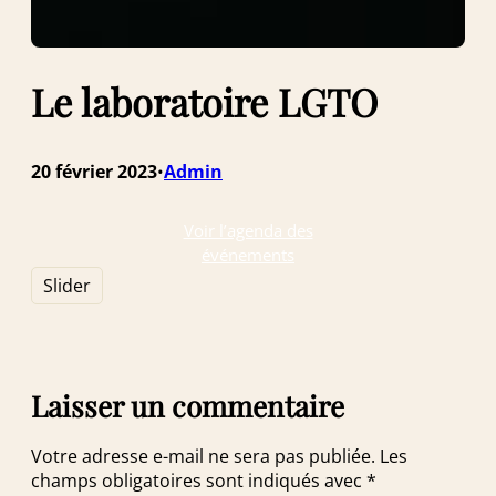
Le laboratoire LGTO
20 février 2023
Admin
•
Voir l’agenda des
événements
Slider
Laisser un commentaire
Votre adresse e-mail ne sera pas publiée.
Les
champs obligatoires sont indiqués avec
*