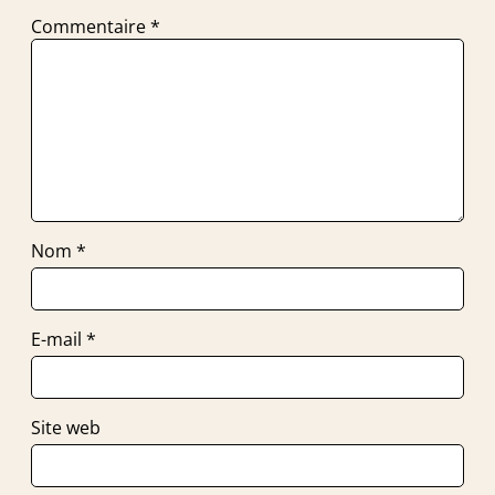
Commentaire
*
Nom
*
E-mail
*
Site web