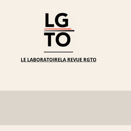
LE LABORATOIRE
LA REVUE RGTO