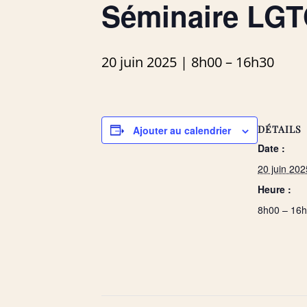
Séminaire LG
20 juin 2025 | 8h00
–
16h30
DÉTAILS
Ajouter au calendrier
Date :
20 juin 202
Heure :
8h00 – 16