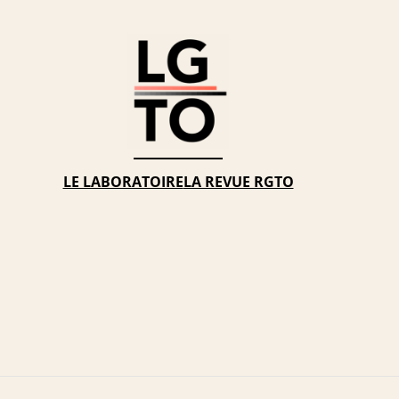
LE LABORATOIRE
LA REVUE RGTO