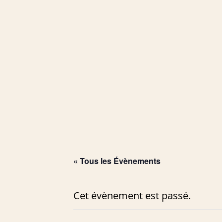
« Tous les Évènements
Cet évènement est passé.